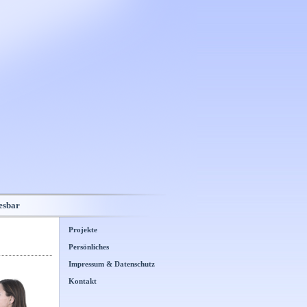
esbar
Projekte
Persönliches
Impressum & Datenschutz
Kontakt